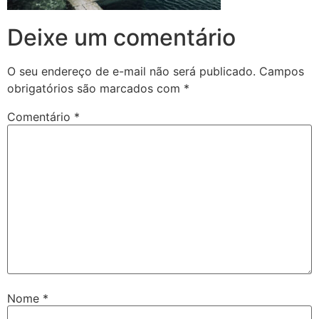
Deixe um comentário
O seu endereço de e-mail não será publicado.
Campos
obrigatórios são marcados com
*
Comentário
*
Nome
*