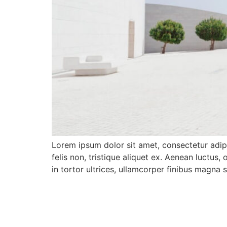
Lorem ipsum dolor sit amet, consectetur adip
felis non, tristique aliquet ex. Aenean luctus
in tortor ultrices, ullamcorper finibus magna 