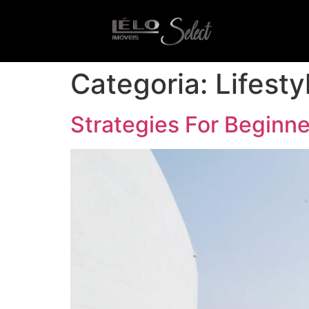
Categoria:
Lifesty
Strategies For Beginne